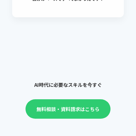
AI時代に必要なスキルを今すぐ
無料相談・資料請求はこちら