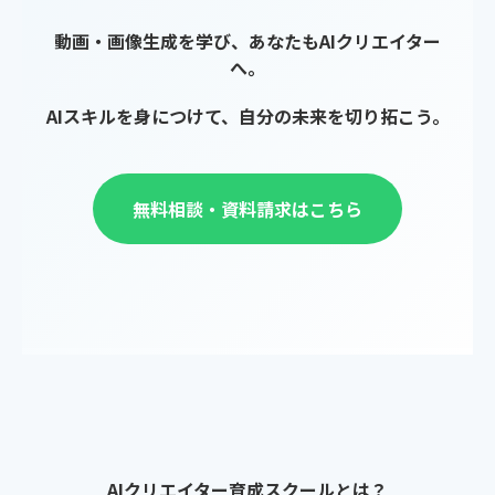
動画・画像生成を学び、あなたもAIクリエイター
へ。
AIスキルを身につけて、自分の未来を切り拓こう。
無料相談・資料請求はこちら
AIクリエイター育成スクールとは？