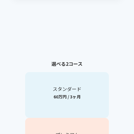
選べる2コース
スタンダード
60万円 / 3ヶ月