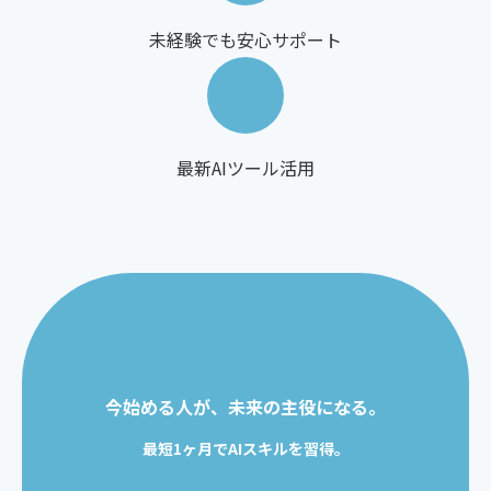
未経験でも安心サポート
最新AIツール活用
今始める人が、未来の主役になる。
最短1ヶ月でAIスキルを習得。