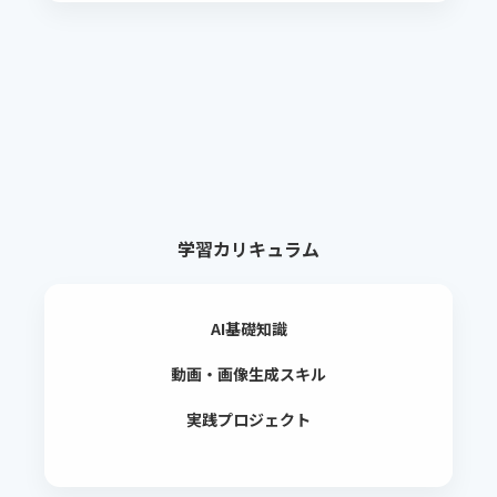
学習カリキュラム
AI基礎知識
動画・画像生成スキル
実践プロジェクト