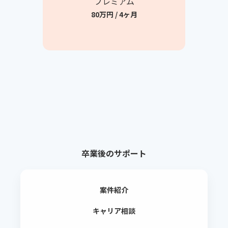
プレミアム
80万円 / 4ヶ月
卒業後のサポート
案件紹介
キャリア相談