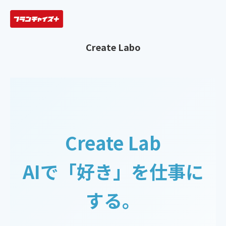
Create Labo
Create Lab
AIで「好き」を仕事に
する。