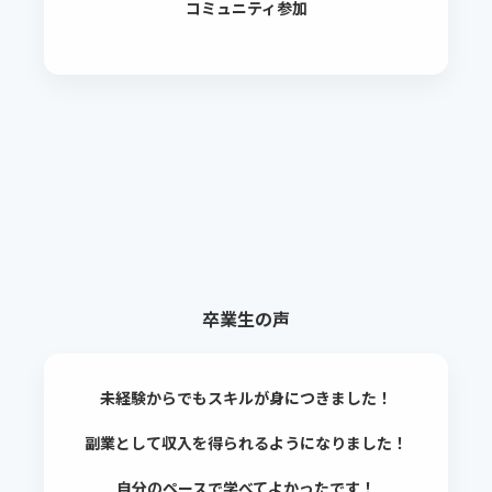
コミュニティ参加
卒業生の声
未経験からでもスキルが身につきました！
副業として収入を得られるようになりました！
自分のペースで学べてよかったです！