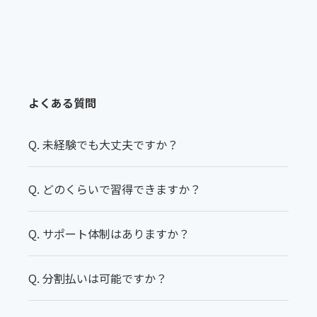
よくある質問
Q. 未経験でも大丈夫ですか？
Q. どのくらいで習得できますか？
Q. サポート体制はありますか？
Q. 分割払いは可能ですか？