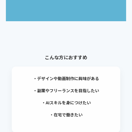
こんな方におすすめ
・デザインや動画制作に興味がある
・副業やフリーランスを目指したい
・AIスキルを身につけたい
・在宅で働きたい