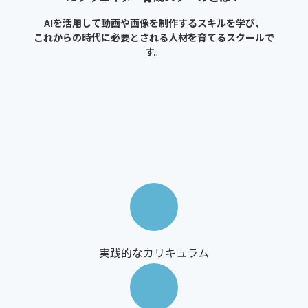
AIを活用して動画や画像を制作するスキルを学び、
これからの時代に必要とされる人材を育てるスクールで
す。
実践的なカリキュラム