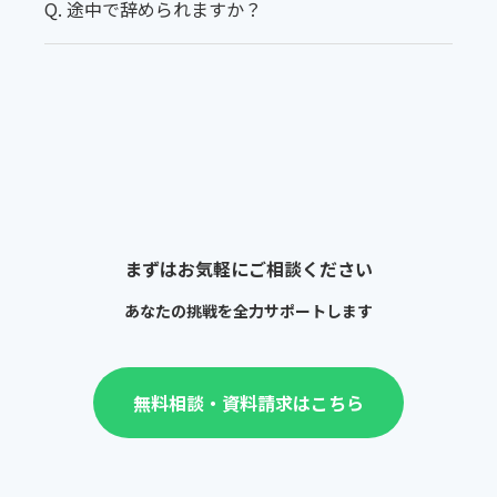
Q. 途中で辞められますか？
まずはお気軽にご相談ください
あなたの挑戦を全力サポートします
無料相談・資料請求はこちら