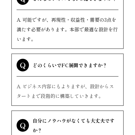
A. 可能ですが、再現性・収益性・需要の3点を
満たす必要があります。本部で最適な設計を行
います。
Q
どのくらいでFC展開できますか？
A. ビジネス内容にもよりますが、設計からス
タートまで段階的に構築していきます。
自分にノウハウがなくても大丈夫です
Q
か？