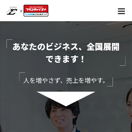
×
あなたのビジネス、全国展開
できます！
人を増やさず、売上を増やす。