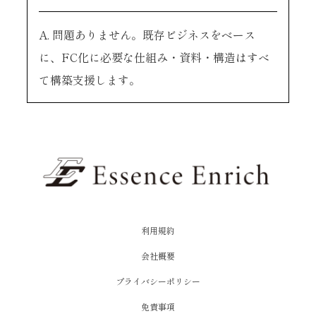
A. 問題ありません。既存ビジネスをベース
に、FC化に必要な仕組み・資料・構造はすべ
て構築支援します。
利用規約
会社概要
プライバシーポリシー
免責事項