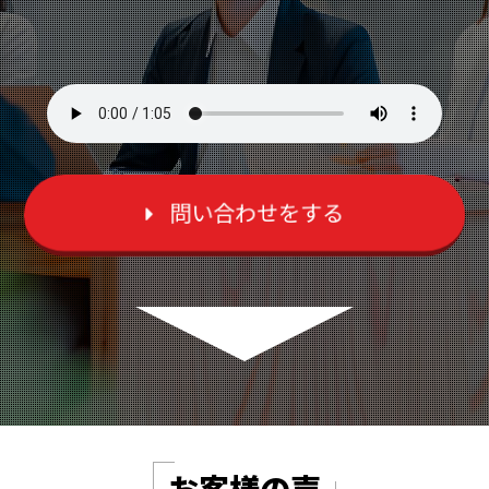
問い合わせをする
お客様の声