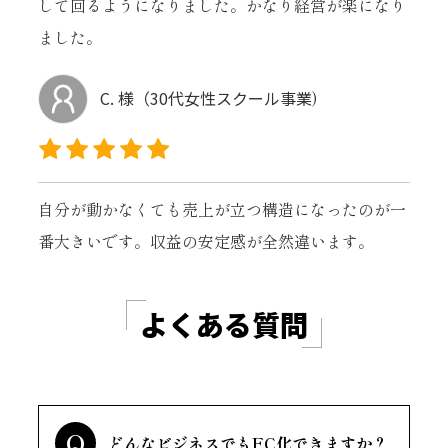
して回るようになりました。かなり経営が楽になり
ました。
C. 様（30代女性スクール事業
)
自分が動かなくても売上が立つ構造になったのが一
番大きいです。収益の安定感が全然違います。
よくある質問
Q
どんなビジネスでもFC化できますか？