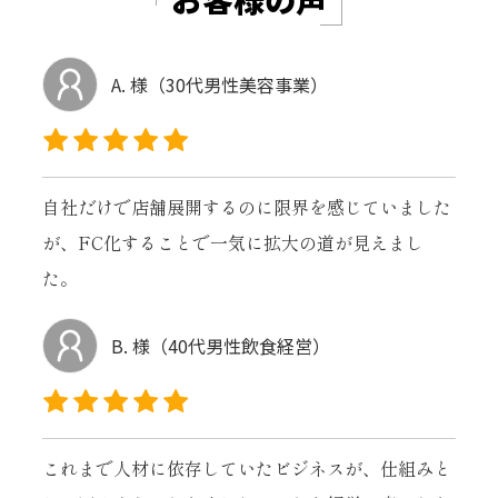
A. 様（30代男性美容事業）
自社だけで店舗展開するのに限界を感じていました
が、FC化することで一気に拡大の道が見えまし
た。
B. 様（40代男性飲食経営）
これまで人材に依存していたビジネスが、仕組みと